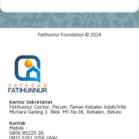
Fatihunnur Foundation © 2024
Kantor Sekretariat
Fatihunnur Center, Perum. Taman Kebalen Indah/Villa
Mutiara Gading 3 Blok. M1 No.36, Kebalen, Bekasi
Kontak
Mobile :
0856 85225 26,
0813 5761 1056 (WA)