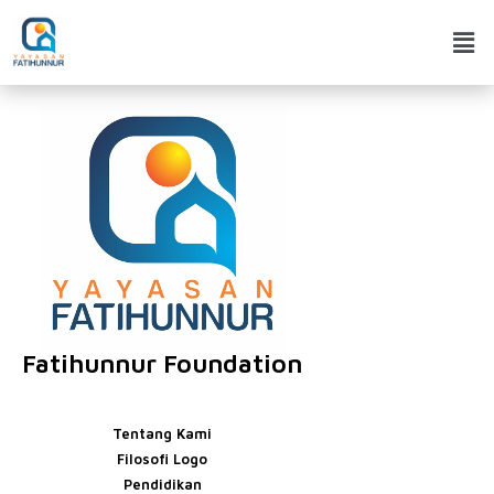
Fatihunnur Foundation
Tentang Kami
Filosofi Logo
Pendidikan