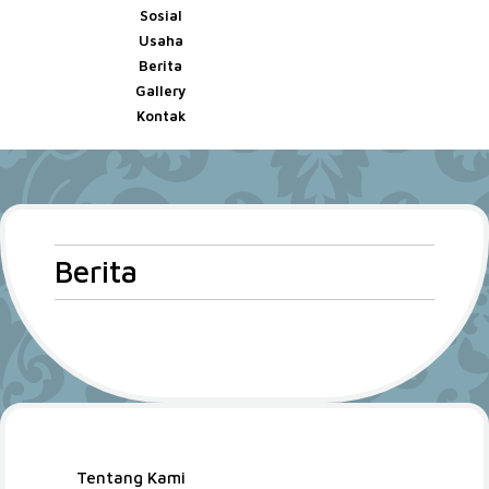
Sosial
Usaha
Berita
Gallery
Kontak
Berita
Tentang Kami