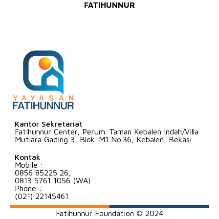
FATIHUNNUR
Kantor Sekretariat
Fatihunnur Center, Perum. Taman Kebalen Indah/Villa
Mutiara Gading 3 Blok. M1 No.36, Kebalen, Bekasi
Kontak
Mobile :
0856 85225 26,
0813 5761 1056 (WA)
Phone :
(021) 22145461
Fatihunnur Foundation © 2024