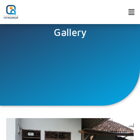
Gallery