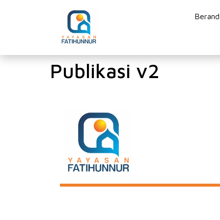
Berand
Publikasi v2